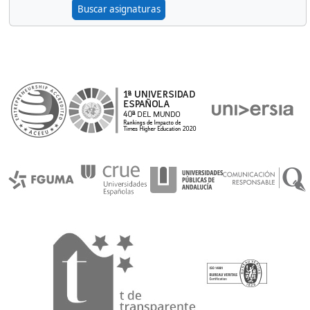
Buscar asignaturas